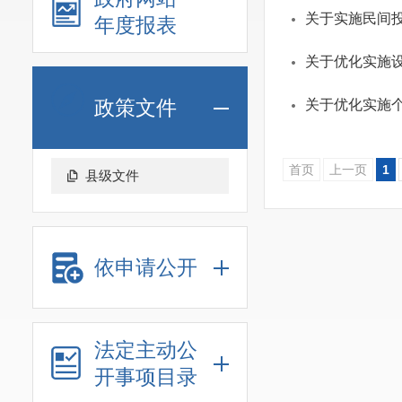
关于实施民间
年度报表
关于优化实施
政策文件
关于优化实施
首页
上一页
1
县级文件
依申请公开
法定主动公
开事项目录