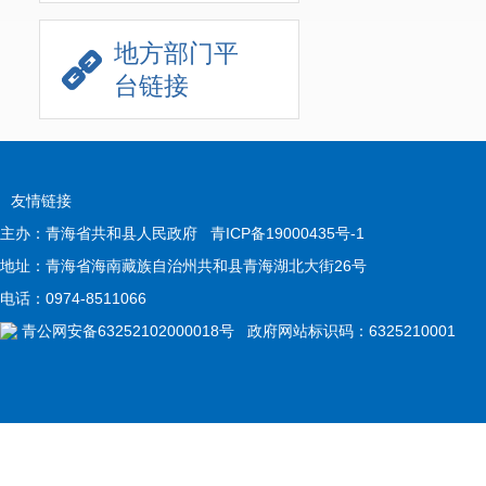
地方部门平
台链接
友情链接
主办：青海省共和县人民政府
青ICP备19000435号-1
地址：青海省海南藏族自治州共和县青海湖北大街26号
电话：0974-8511066
青公网安备63252102000018号
政府网站标识码：6325210001