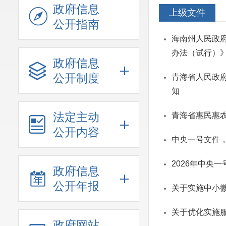
政府信息
上级文件
公开指南
海南州人民政府
办法（试行）
政府信息
公开制度
青海省人民政
知
法定主动
青海省惠民惠
公开内容
中央一号文件
2026年中央
政府信息
公开年报
关于实施中小
关于优化实施
政府网站