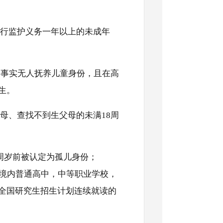
行监护义务一年以上的未成年
为事实无人抚养儿童身份，且在高
生。
母、查找不到生父母的未满18周
8周岁前被认定为孤儿身份；
国境内普通高中，中等职业学校，
全国研究生招生计划连续就读的