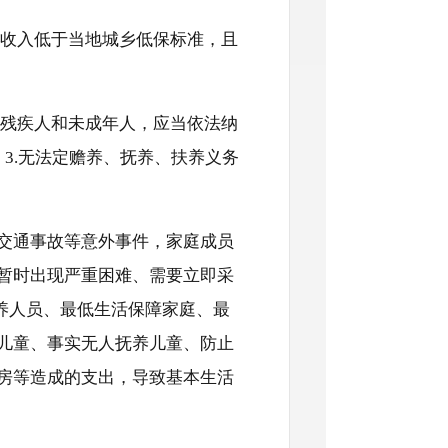
收入低于当地城乡低保标准，且
残疾人和未成年人，应当依法纳
；3.无法定赡养、抚养、扶养义务
、交通事故等意外事件，家庭成员
暂时出现严重困难、需要立即采
养人员、最低生活保障家庭、最
儿童、事实无人抚养儿童、防止
房等造成的支出，导致基本生活