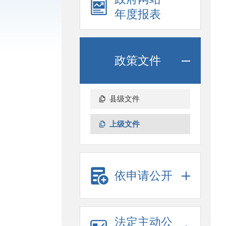
年度报表
政策文件
县级文件
上级文件
依申请公开
法定主动公