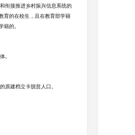
和衔接推进乡村振兴信息系统的
教育的在校生，且在教育部学籍
学籍的。
体。
扶的原建档立卡脱贫人口。