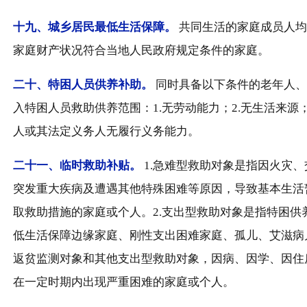
十九、
城乡居民最低生活保障。
共同生活的家庭成员人均
家庭财产状况符合当地人民政府规定条件的家庭。
二十、
特困人员供养补助。
同时具备以下条件的老年人、
入特困人员救助供养范围：1.无劳动能力；2.无生活来源
人或其法定义务人无履行义务能力。
二十一、
临时救助补贴。
1.急难型救助对象是指因火灾
突发重大疾病及遭遇其他特殊困难等原因，导致基本生活
取救助措施的家庭或个人。2.支出型救助对象是指特困供
低生活保障边缘家庭、刚性支出困难家庭、孤儿、艾滋病
返贫监测对象和其他支出型救助对象，因病、因学、因住
在一定时期内出现严重困难的家庭或个人。