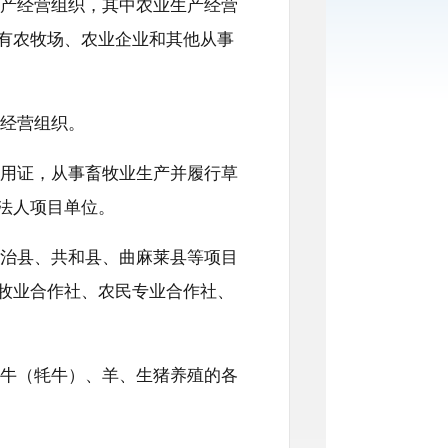
产经营组织，其中农业生产经营
有农牧场、农业企业和其他从事
经营组织。
用证，从事畜牧业生产并履行草
法人项目单位。
治县、共和县、曲麻莱县等项目
牧业合作社、农民专业合作社、
牛（牦牛）、羊、生猪养殖的各