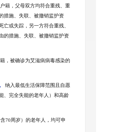
户籍，父母双方均符合重残、重
的措施、失联、被撤销监护资
死亡或失踪，另一方符合重残、
由的措施、失联、被撤销监护资
籍，被确诊为艾滋病病毒感染的
。
纳入最低生活保障范围且自愿
能、完全失能的老年人）和高龄
含70周岁）的老年人，均可申