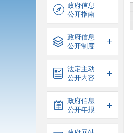
政府信息
公开指南
政府信息
公开制度
法定主动
公开内容
政府信息
公开年报
政府网站