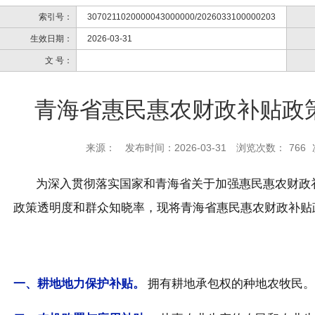
索引号：
3070211020000043000000/2026033100000203
生效日期：
2026-03-31
文 号：
青海省惠民惠农财政补贴政
来源：
发布时间：2026-03-31
浏览次数：
766
为深入贯彻落实国家和青海省关于加强惠民惠农财政
政策透明度和群众知晓率，现将青海省惠民惠农财政补贴
一、
耕地地力保护补贴。
拥有耕地承包权的种地农牧民。