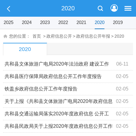
2020
2025
2024
2023
2022
2021
2020
2019
您的位置：
首页
>
政府信息公开
>
政府信息公开年报
>
2020
2020
共和县文体旅游广电局2020年法治政府 建设工作
06-11
报告
共和县医疗保障局政府信息公开工作年度报告
02-05
铁盖乡政府信息公开工作年度报告
02-05
关于上报《共和县文体旅游广电局2020年政府信息
02-05
公开年度报告》的报告
共和县交通运输局落实2020年度政府信息 公开工
02-05
作的报告
共和县民政局关于上报2020年度政府信息公开工作
02-05