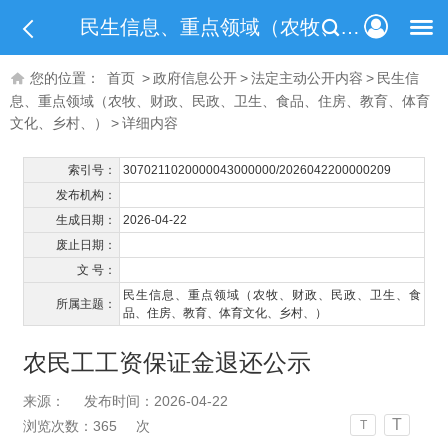
民生信息、重点领域（农牧、财政、民政、卫生、食品、住房、教育、体育文化、乡村、）
您的位置：
首页
>
政府信息公开
>
法定主动公开内容
>
民生信
息、重点领域（农牧、财政、民政、卫生、食品、住房、教育、体育
文化、乡村、）
>
详细内容
索引号：
3070211020000043000000/2026042200000209
发布机构：
生成日期：
2026-04-22
废止日期：
文 号：
民生信息、重点领域（农牧、财政、民政、卫生、食
所属主题：
品、住房、教育、体育文化、乡村、）
农民工工资保证金退还公示
来源：
发布时间：2026-04-22
T
浏览次数：
365
次
T