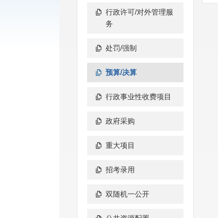
行政许可/对外管理服
务
处罚/强制
预算/决算
行政事业性收费项目
政府采购
重大项目
招考录用
双随机一公开