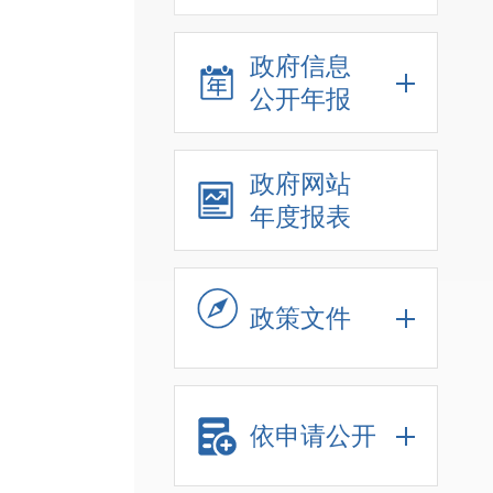
政府信息
公开年报
政府网站
年度报表
政策文件
依申请公开