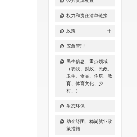
公共资源配置
权力和责任清单链接
政策
应急管理
民生信息、重点领域
（农牧、财政、民政、
卫生、食品、住房、教
育、体育文化、乡
村、）
生态环保
助企纾困、稳岗就业政
策措施