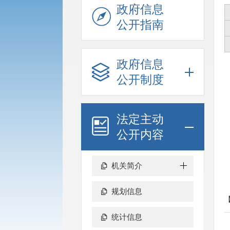
政府信息
公开指南
政府信息
公开制度
法定主动
公开内容
机关简介
规划信息
统计信息