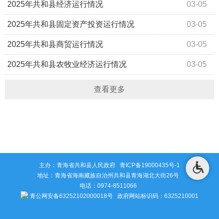
2025年共和县经济运行情况
03-05
2025年共和县固定资产投资运行情况
03-05
2025年共和县商贸运行情况
03-05
2025年共和县农牧业经济运行情况
03-05
查看更多
主办：青海省共和县人民政府
青ICP备19000435号-1
地址：青海省海南藏族自治州共和县青海湖北大街26号
电话：0974-8511066
青公网安备63252102000018号
政府网站标识码：6325210001