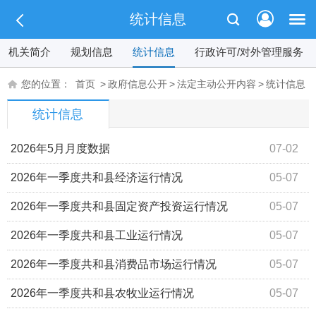
统计信息
机关简介
规划信息
统计信息
行政许可/对外管理服务
您的位置：
首页
>
政府信息公开
>
法定主动公开内容
>
统计信息
统计信息
2026年5月月度数据
07-02
2026年一季度共和县经济运行情况
05-07
2026年一季度共和县固定资产投资运行情况
05-07
2026年一季度共和县工业运行情况
05-07
2026年一季度共和县消费品市场运行情况
05-07
2026年一季度共和县农牧业运行情况
05-07