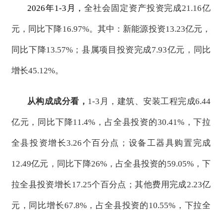
2026年1-3月，
全社会固定资产投资完成
21.16亿
元，同比下降16.97%。其中：新能源投资13.23亿元，
同比下降13.57%；县属项目投资完成7.93亿元，同比
增长45.12%。
从构成成分看，
1-3月，建筑、安装工程完成6.44
亿元，同比下降11.4%，
占全县投资的
30.41%，下拉
全县投资增长3.26个百分点
；设备工器具购置完成
12.49亿元，同比下降26%，
占全县投资的
59.05%，下
拉全县投资增长17.25个百分点
；其他费用完成
2.23亿
元，同比增长67.8%，
占全县投资的
10.55%，下拉全