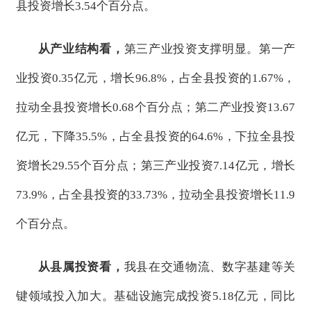
县投资增长3.54个百分点
。
从产业结构看，
第三产业投资支撑明显。
第一产
业投资
0.35亿元，增长96.8%，占全县投资的1.67%，
拉动全县投资增长0.68个百分点；第二产业投资13.67
亿元，下降35.5%，占全县投资的64.6%，下拉全县投
资增长29.55个百分点；第三产业投资7.14亿元，增长
73.9%，占全县投资的33.73%，拉动全县投资增长11.9
个百分点。
从县属投资看，
我县在交通物流、数字基建等关
键领域投入加大。基础设施完成投资
5.18亿元，同比