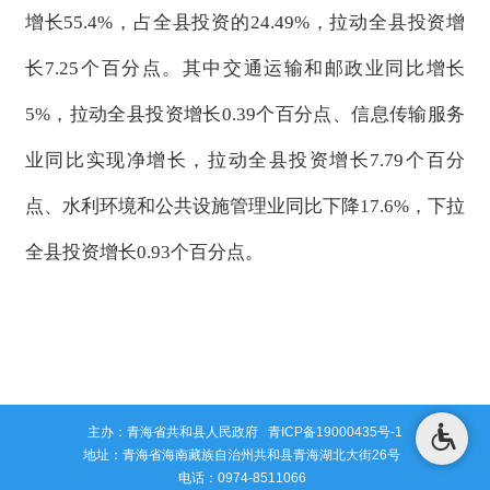
增长55.4%，占全县投资的24.49%，拉动全县投资增
长7.25个百分点。
其中交通运输和邮政业同比增长
5%，拉动全县投资增长0.39个百分点、
信息传输服务
业
同比实现净增长，拉动全县投资增长7.79个百分
点、水利环境和公共设施管理业同比下降17.6%，下拉
全县投资增长0.93个百分点。
主办：青海省共和县人民政府
青ICP备19000435号-1
地址：青海省海南藏族自治州共和县青海湖北大街26号
电话：0974-8511066