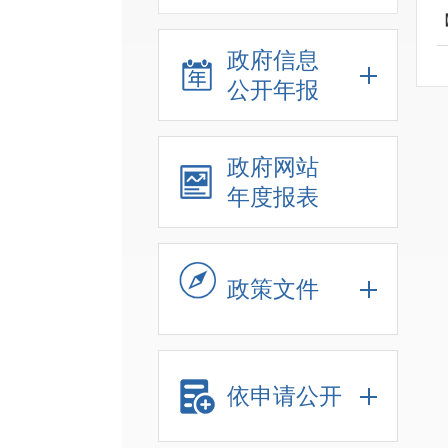
政府信息
公开年报
政府网站
年度报表
政策文件
依申请公开