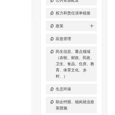
公共资源配置
权力和责任清单链接
政策
应急管理
民生信息、重点领域
（农牧、财政、民政、
卫生、食品、住房、教
育、体育文化、乡
村、）
生态环保
助企纾困、稳岗就业政
策措施