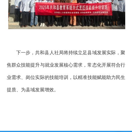
下一步，共和县人社局将持续立足县域发展实际，聚
焦群众技能提升与就业发展核心需求，常态化开展
符合
行
业需求、岗位实际的技能培训
，
以精准技能赋能
助力
民生
提质、为县域发展增效。