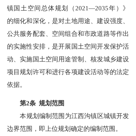
镇国土空间总体规划（2021—2035年）》
的细化和深化，是对土地用途、建设强度、
公共服务配套、空间组合和市政道路等作出
的实施性安排，是开展国土空间开发保护活
动、实施国土空间用途管制、核发城乡建设
项目规划许可和进行各项建设活动等的法定
依据。
第2条 规划范围
本规划编制范围为江西沟镇区城镇开发
边界范围，即上位规划确定的编制范围。