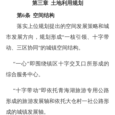
第三章 土地利用规划
第6条 空间结构
落实上位规划提出的空间发展策略和城
市发展方向，规划形成“一核引领、十字带
动、三区协同”的城镇空间结构。
“一心”即围绕镇区十字交叉口所形成的
综合服务中心。
“十字带动”即依托青海湖旅游专用公路
形成的旅游发展轴和依托大仓村一社公路形
成的城镇发展轴。