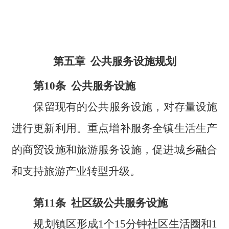
第五章 公共服务设施规划
第10条 公共服务设施
保留现有的公共服务设施，对存量设施
进行更新利用。重点增补服务全镇生活生产
的商贸设施和旅游服务设施，促进城乡融合
和支持旅游产业转型升级。
第11条 社区级公共服务设施
规划镇区形成1个15分钟社区生活圈和1