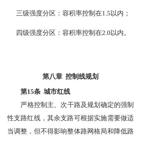
三级强度分区：容积率控制在1.5以内；
四级强度分区：容积率控制在2.0以内。
第八章 控制线规划
第15条 城市红线
严格控制主、次干路及规划确定的强制
性支路红线，其余支路可根据实施需要做适
当调整，但不得影响整体路网格局和降低路