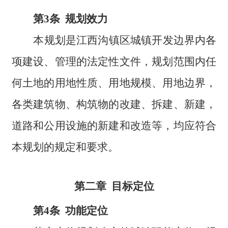
第3条 规划效力
本规划是江西沟镇区城镇开发边界内各
项建设、管理的法定性文件，规划范围内任
何土地的用地性质、用地规模、用地边界，
各类建筑物、构筑物的改建、拆建、新建，
道路和公用设施的新建和改造等，均应符合
本规划的规定和要求。
第二章 目标定位
第4条 功能定位