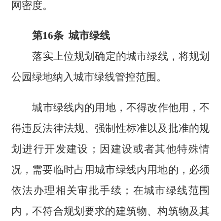
网密度。
第16条 城市绿线
落实上位规划确定的城市绿线，将规划
公园绿地纳入城市绿线管控范围。
城市绿线内的用地，不得改作他用，不
得违反法律法规、强制性标准以及批准的规
划进行开发建设；因建设或者其他特殊情
况，需要临时占用城市绿线内用地的，必须
依法办理相关审批手续；在城市绿线范围
内，不符合规划要求的建筑物、构筑物及其