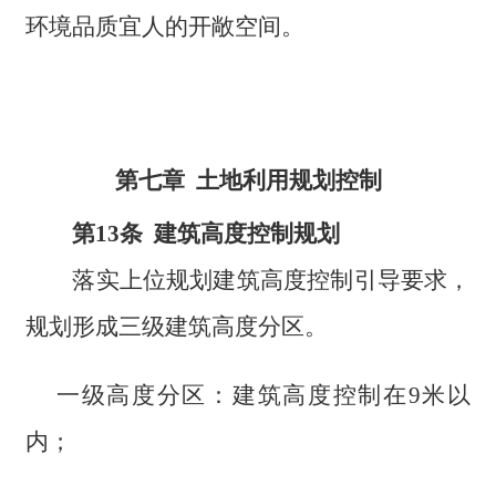
环境品质宜人的开敞空间。
第七章 土地利用规划控制
第13条 建筑高度控制规划
落实上位规划建筑高度控制引导要求，
规划形成三级建筑高度分区。
一级高度分区：建筑高度控制在9米以
内；