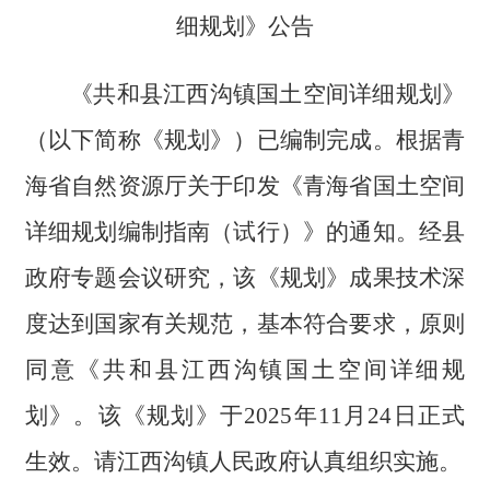
细规划》公告
《共和县江西沟镇国土空间详细规划》
（以下简称《规划》）已编制完成。根据青
海省自然资源厅关于印发《青海省国土空间
详细规划编制指南（试行）》的通知。经县
政府专题会议研究，该《规划》成果技术深
度达到国家有关规范，基本符合要求，原则
同意《共和县江西沟镇国土空间详细规
划》。该《规划》于2025年11月24日正式
生效。请江西沟镇人民政府认真组织实施。