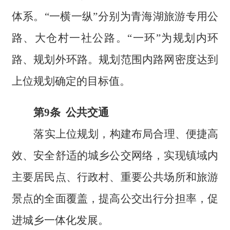
体系。“一横一纵”分别为青海湖旅游专用公
路、大仓村一社公路。“一环”为规划内环
路、规划外环路。规划范围内路网密度达到
上位规划确定的目标值。
第9条 公共交通
落实上位规划，构建布局合理、便捷高
效、安全舒适的城乡公交网络，实现镇域内
主要居民点、行政村、重要公共场所和旅游
景点的全面覆盖，提高公交出行分担率，促
进城乡一体化发展。