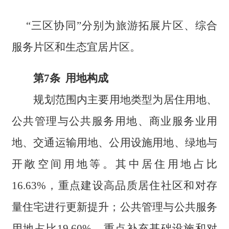
“三区协同”分别为旅游拓展片区、综合
服务片区和生态宜居片区。
第7条 用地构成
规划范围内主要用地类型为居住用地、
公共管理与公共服务用地、商业服务业用
地、交通运输用地、公用设施用地、绿地与
开敞空间用地等。其中居住用地占比
16.63%，重点建设高品质居住社区和对存
量住宅进行更新提升；公共管理与公共服务
用地占比19.60%，重点补充基础设施和对