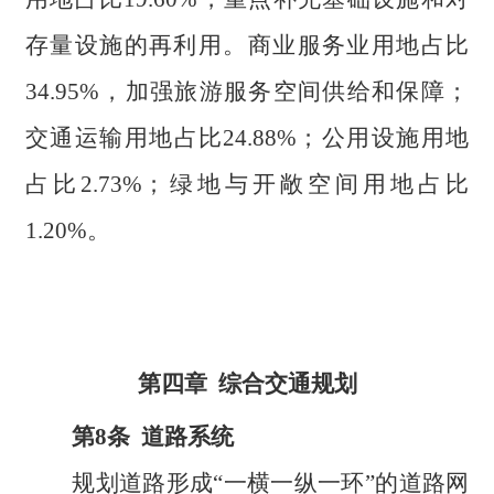
存量设施的再利用。商业服务业用地占比
34.95%，加强旅游服务空间供给和保障；
交通运输用地占比24.88%；公用设施用地
占比2.73%；绿地与开敞空间用地占比
1.20%。
第四章 综合交通规划
第8条 道路系统
规划道路形成“一横一纵一环”的道路网