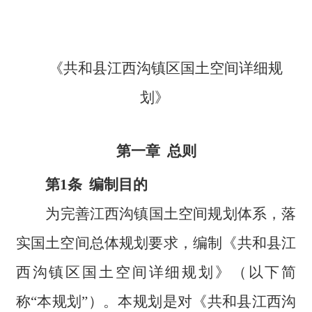
《共和县江西沟镇区国土空间详细规
划》
第一章 总则
第1条 编制目的
为完善江西沟镇国土空间规划体系，落
实国土空间总体规划要求，编制《共和县江
西沟镇区国土空间详细规划》（以下简
称“本规划”）。本规划是对《共和县江西沟