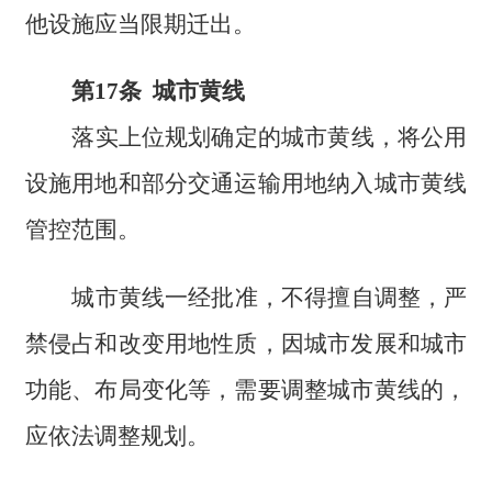
他设施应当限期迁出。
第17条 城市黄线
落实上位规划确定的城市黄线，将公用
设施用地和部分交通运输用地纳入城市黄线
管控范围。
城市黄线一经批准，不得擅自调整，严
禁侵占和改变用地性质，因城市发展和城市
功能、布局变化等，需要调整城市黄线的，
应依法调整规划。