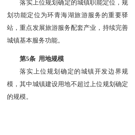
落实上位规划确定的城镇职能定位，规
划功能定位为环青海湖旅游服务的重要驿
站，重点发展旅游服务配套产业，持续完善
城镇基本服务功能。
第5条 用地规模
落实上位规划确定的城镇开发边界规
模，其中城镇建设用地不超过上位规划确定
的规模。