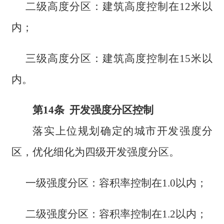
二级高度分区：建筑高度控制在12米以
内；
三级高度分区：建筑高度控制在15米以
内。
第14条 开发强度分区控制
落实上位规划确定的城市开发强度分
区，优化细化为四级开发强度分区。
一级强度分区：容积率控制在1.0以内；
二级强度分区：容积率控制在1.2以内；