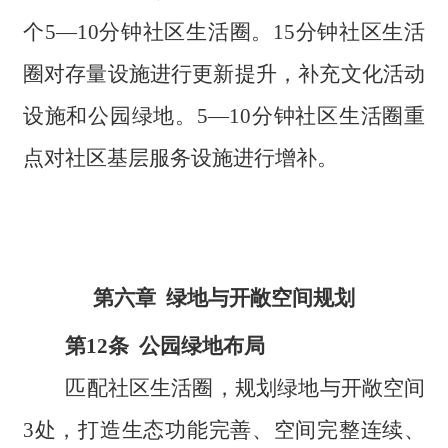
个5—10分钟社区生活圈。15分钟社区生活
圈对存量设施进行更新提升，补充文化活动
设施和公园绿地。5—10分钟社区生活圈重
点对社区基层服务设施进行增补。
第六章 绿地与开敞空间规划
第12条 公园绿地布局
匹配社区生活圈，规划绿地与开敞空间
3处，打造生态功能完善、空间完整连续、