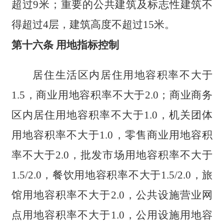
超过9米；重要的公共建筑及标志性建筑不
得超过4层，建筑高度不超过15米。
第十六条 用地指标控制
居住生活区内居住用地容积率不大于
1.5，商业用地容积率不大于2.0；商业商务
区内居住用地容积率不大于1.0，机关团体
用地容积率不大于1.0，零售商业用地容积
率不大于2.0，批发市场用地容积率不大于
1.5/2.0，餐饮用地容积率不大于1.5/2.0，旅
馆用地容积率不大于2.0，公共设施营业网
点用地容积率不大于1.0，公用设施用地容