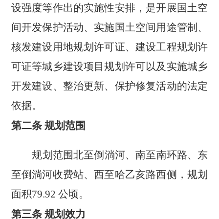
设强度等作出的实施性安排，是开展国土空
间开发保护活动、实施国土空间用途管制、
核发建设用地规划许可证、建设工程规划许
可证等城乡建设项目规划许可以及实施城乡
开发建设、整治更新、保护修复活动的法定
依据。
第二条 规划范围
规划范围北至倒淌河、南至南环路、东
至倒淌河收费站、西至哈乙亥路西侧，规划
面积79.92 公顷。
第三条 规划效力