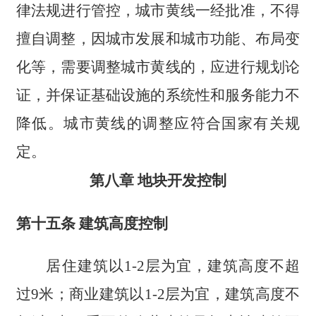
律法规进行管控，城市黄线一经批准，不得
擅自调整，因城市发展和城市功能、布局变
化等，需要调整城市黄线的，应进行规划论
证，并保证基础设施的系统性和服务能力不
降低。城市黄线的调整应符合国家有关规
定。
第八章 地块开发控制
第十五条 建筑高度控制
居住建筑以1-2层为宜，建筑高度不超
过9米；商业建筑以1-2层为宜，建筑高度不