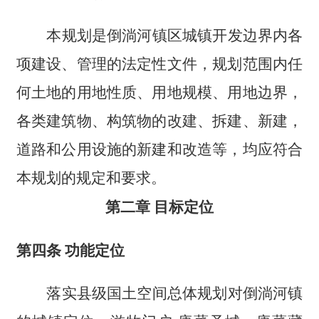
本规划是倒淌河镇区城镇开发边界内各
项建设、管理的法定性文件，规划范围内任
何土地的用地性质、用地规模、用地边界，
各类建筑物、构筑物的改建、拆建、新建，
道路和公用设施的新建和改造等，均应符合
本规划的规定和要求。
第二章 目标定位
第四条 功能定位
落实县级国土空间总体规划对倒淌河镇