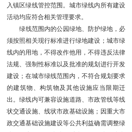
入镇区绿线管控范围。城市绿线内所有建设
活动均应符合相关管理要求。
绿线范围内的公园绿地、防护绿地，必
须按照相关现行标准进行绿地建设；城市绿
线内的用地，不得改作他用，不得违反法律
法规、强制性标准以及批准的规划进行开发
建设；在城市绿线范围内，不符合规划要求
的建筑物、构筑物及其他设施应当限期迁
出。绿线内可兼容设施道路、市政管线等线
状交通设施、线状市政基础设施；因重大市
政交通基础设施建设等公共利益确需调整绿