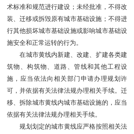
术标准和规范进行建设；未经批准，不得改
装、迁移或拆毁原有城市基础设施；不得进
行其他损坏城市基础设施或影响城市基础设
施安全和正常运转的行为。
在城市黄线内新建、改建、扩建各类建
筑物、构筑物、道路、管线和其他工程设
施，应当依法向相关部门申请办理规划许
可，并依据有关
法律法规
办理相关手续。迁
移、拆除城市黄线内城市基础设施的，应当
依据有关
法律法规
办理相关手续。
规划划定的城市黄线应严格按照相关法