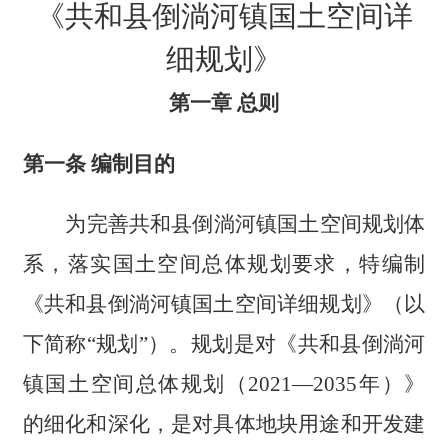
《共和县倒淌河镇国土空间详
细规划》
第一章 总则
第一条 编制目的
为完善共和县倒淌河镇国土空间规划体
系，落实国土空间总体规划要求，特编制
《共和县倒淌河镇国土空间详细规划》（以
下简称“规划”）。规划是对《共和县倒淌河
镇国土空间总体规划（2021—2035年）》
的细化和深化，是对具体地块用途和开发建