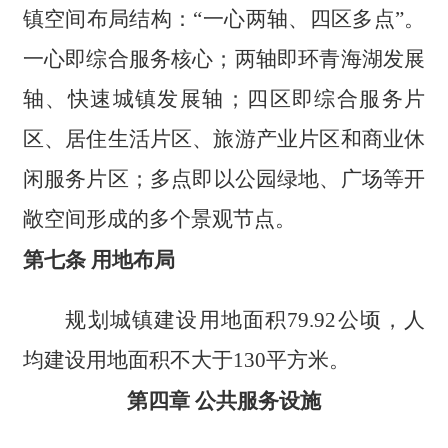
镇空间布局结构：“一心两轴、四区多点”。
一心即综合服务核心；两轴即环青海湖发展
轴、快速城镇发展轴；四区即综合服务片
区、居住生活片区、旅游产业片区和商业休
闲服务片区；多点即以公园绿地、广场等开
敞空间形成的多个景观节点。
第七条 用地布局
规划城镇建设用地面积79.92公顷，人
均建设用地面积不大于130平方米。
第四章 公共服务设施