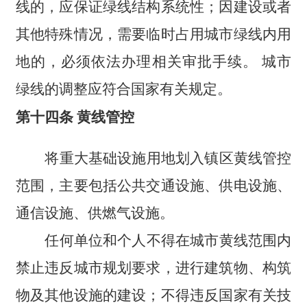
线的，应保证绿线结构系统性；因建设或者
其他特殊情况，需要临时占用城市绿线内用
地的，必须依法办理相关审批手续。 城市
绿线的调整应符合国家有关规定。
第十四条 黄线管控
将重大基础设施用地划入镇区黄线管控
范围，主要包括公共交通设施、供电设施、
通信设施、供燃气设施。
任何单位和个人不得在城市黄线范围内
禁止违反城市规划要求，进行建筑物、构筑
物及其他设施的建设；不得违反国家有关技