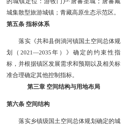
的城镇定位：游牧门户·唐蕃圣城；唐蕃藏
城集散型旅游城镇；青藏高原生态示范区。
第五条 指标体系
落实《共和县倒淌河镇国土空间总体规
划（2021
—
2035年）》确定的约束性指
标，并根据镇区发展需求和预期以及相关标
准合理确定其他控制指标。
第三章 空间结构与用地布局
第六条 空间结构
落实乡镇级国土空间总体规划确定的城