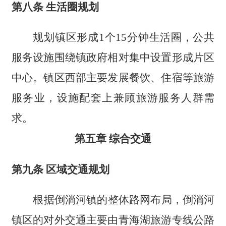
第八条 生活圈规划
规划镇区形成1个15分钟生活圈，公共
服务设施围绕镇政府相对集中设置形成片区
中心。镇区西部主要发展餐饮、住宿等旅游
服务业，设施配套上兼顾旅游服务人群需
求。
第五章 综合交通
第九条 区域交通规划
根据倒淌河镇的整体路网布局，倒淌河
镇区的对外交通主要由青海湖旅游专线公路