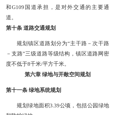
和G109国道承担，是对外交通的主要通
道。
第十条 道路交通规划
规划镇区道路划分为“主干路
－
次干路
－
支路”三级道路等级结构，镇区道路网密
度不低于8千米/平方千米。
第六章 绿地与开敞空间规划
第十一条 绿地系统规划
规划绿地面积3.39公顷，包括公园绿地