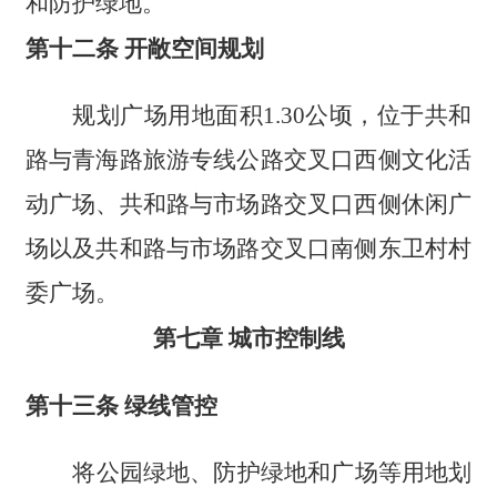
和防护绿地。
第十二条 开敞空间规划
规划广场用地面积1.30公顷，位于共和
路与青海路旅游专线公路交叉口西侧文化活
动广场、共和路与市场路交叉口西侧休闲广
场以及共和路与市场路交叉口南侧东卫村村
委广场。
第七章 城市控制线
第十三条 绿线管控
将公园绿地、防护绿地和广场等用地划