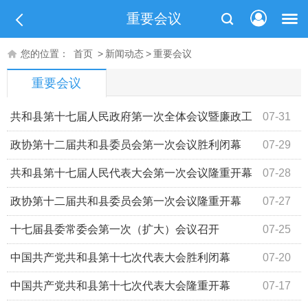
重要会议
您的位置：
首页
>
新闻动态
>
重要会议
重要会议
共和县第十七届人民政府第一次全体会议暨廉政工
07-31
作会议召开
政协第十二届共和县委员会第一次会议胜利闭幕
07-29
共和县第十七届人民代表大会第一次会议隆重开幕
07-28
政协第十二届共和县委员会第一次会议隆重开幕
07-27
十七届县委常委会第一次（扩大）会议召开
07-25
中国共产党共和县第十七次代表大会胜利闭幕
07-20
中国共产党共和县第十七次代表大会隆重开幕
07-17