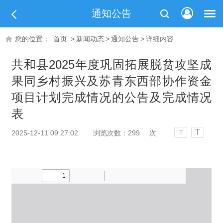
通知公告
您的位置：
首页
>
新闻动态
>
通知公告
>
详细内容
共和县2025年度巩固拓展脱贫攻坚成
果同乡村振兴及苏青东西部协作资金
项目计划完成情况的公告及完成情况
表
T
2025-12-11 09:27:02
浏览次数：
299
次
T