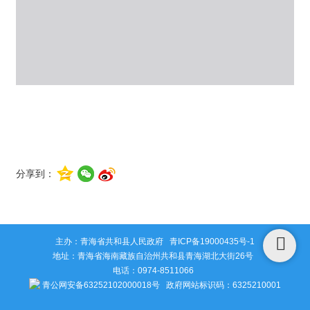
分享到：
主办：青海省共和县人民政府
青ICP备19000435号-1
地址：青海省海南藏族自治州共和县青海湖北大街26号
电话：0974-8511066
青公网安备63252102000018号
政府网站标识码：6325210001