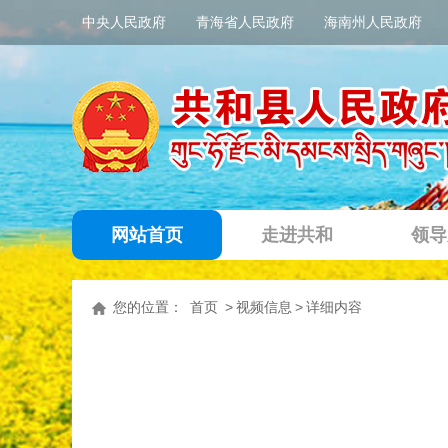
中央人民政府
青海省人民政府
海南州人民政府
网站首页
走进共和
领导
您的位置：
首页
>
视频信息
>
详细内容