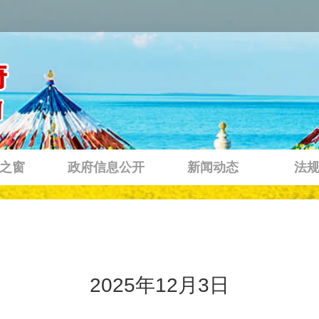
之窗
政府信息公开
新闻动态
法
2025年12月3日