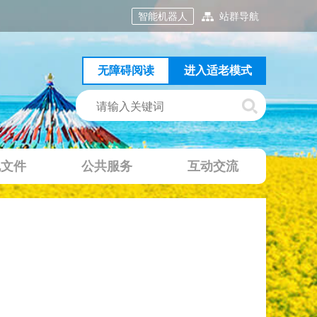
智能机器人
站群导航
无障碍阅读
进入适老模式
规文件
公共服务
互动交流