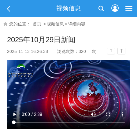
视频信息
您的位置：
首页
>
视频信息
>
详细内容
2025年10月29日新闻
T
2025-11-13 16:26:38
浏览次数：
320
次
T