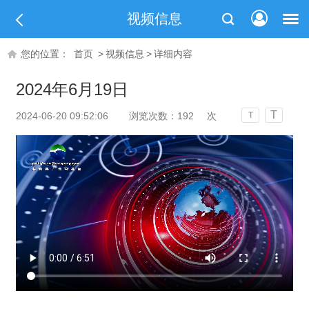
视频信息
您的位置：
首页
>
视频信息
>
详细内容
2024年6月19日
T
2024-06-20 09:52:06
浏览次数：
192
次
T