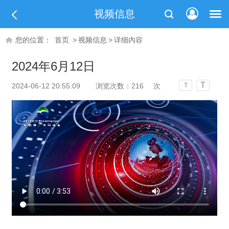
视频信息
您的位置：
首页
>
视频信息
>
详细内容
2024年6月12日
T
2024-06-12 20:55:09
浏览次数：
216
次
T